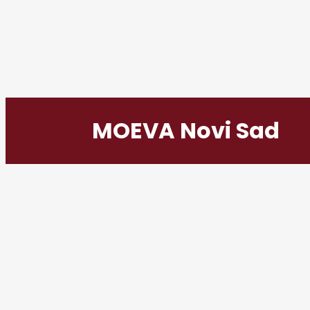
MOEVA Novi Sad