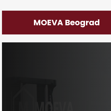
MOEVA Beograd