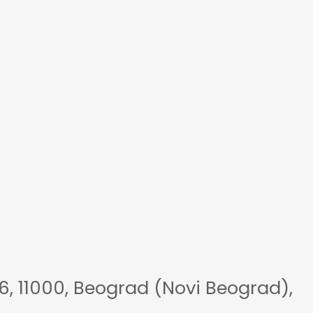
 11000, Beograd (Novi Beograd),