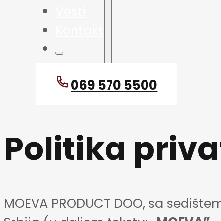
Vesti
Kontakt
069 570 5500
Politika priva
MOEVA PRODUCT DOO, sa sedištem 