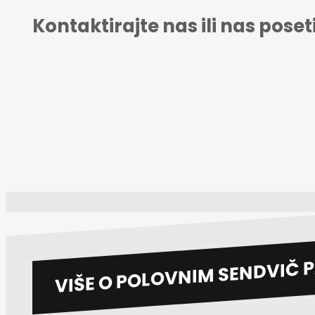
Kontaktirajte nas ili nas pose
VIŠE O POLOVNIM SENDVIČ 