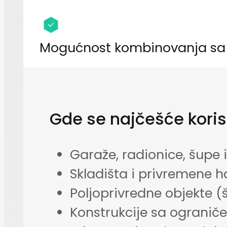
Mogućnost kombinovanja sa
Gde se najčešće koris
Garaže, radionice, šupe 
Skladišta i privremene h
Poljoprivredne objekte (š
Konstrukcije sa ograni