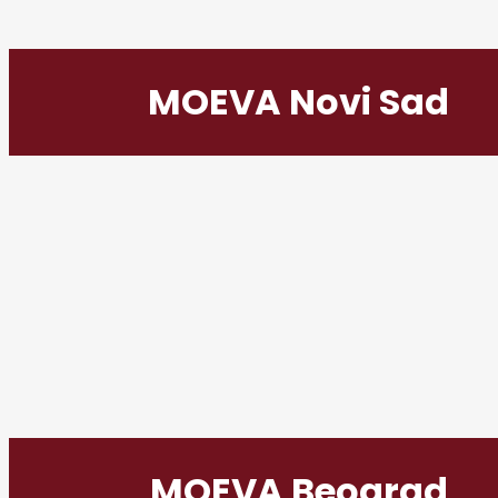
MOEVA Novi Sad
MOEVA Beograd