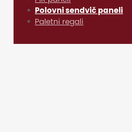
Polovni sendvič paneli
Paletni regali