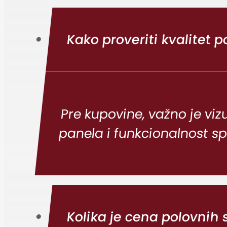
Kako proveriti kvalitet 
Pre kupovine, važno je viz
panela i funkcionalnost s
Kolika je cena polovnih