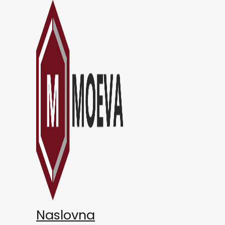
Naslovna