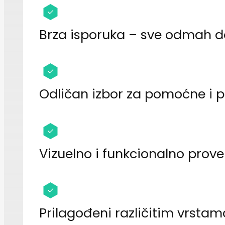
Brza isporuka – sve odmah d
Odličan izbor za pomoćne i 
Vizuelno i funkcionalno prove
Prilagođeni različitim vrstam