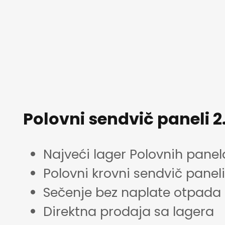
Polovni sendvič paneli 2
Najveći lager Polovnih panel
Polovni krovni sendvič paneli 
Sečenje bez naplate otpada
Direktna prodaja sa lagera